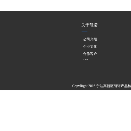
关于凯诺
公司介绍
企业文化
合作客户
欧盟PPWR
CopyRight 2016 宁波高新区凯诺产品检测