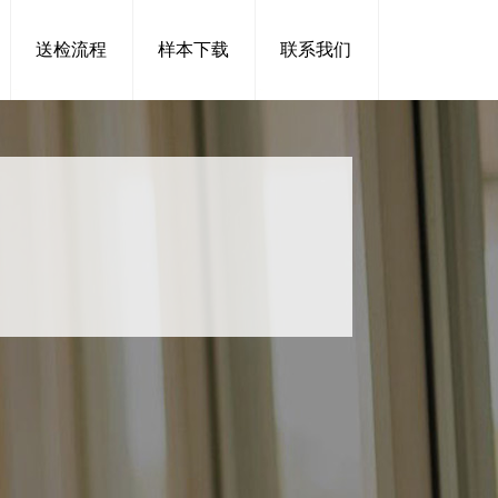
送检流程
样本下载
联系我们