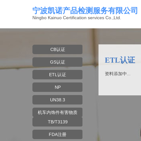
宁波凯诺产品检测服务有限公司
Ningbo Kainuo Certification services Co.,Ltd.
CB认证
ETL认证
GS认证
资料添加中...
ETL认证
NP
UN38.3
机车内饰件有害物质
TB/T3139
FDA注册