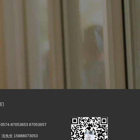
们
574-87053653 87053657
沈先生 15888073053