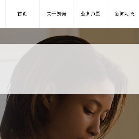
首页
关于凯诺
业务范围
新闻动态