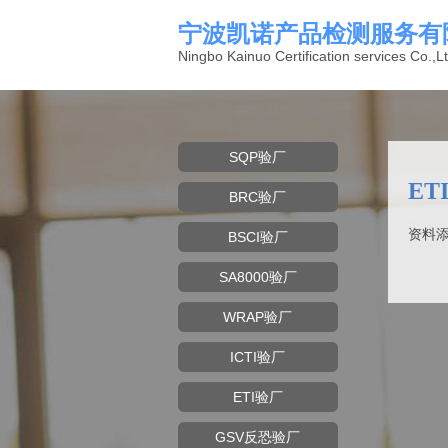
宁波凯诺产品检测服务有
Ningbo Kainuo Certification services Co.,Lt
SQP验厂
ET
BRC验厂
资料添
BSCI验厂
SA8000验厂
WRAP验厂
ICTI验厂
ETI验厂
GSV反恐验厂