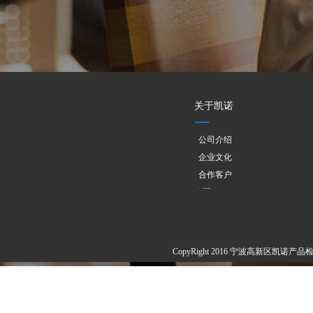
关于凯诺
公司介绍
企业文化
合作客户
欧盟PPWR
CopyRight 2016 宁波高新区凯诺产品检测