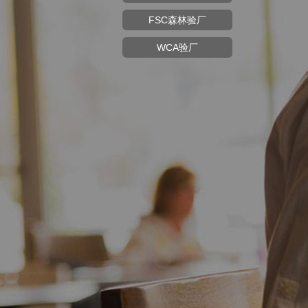
FSC森林验厂
WCA验厂