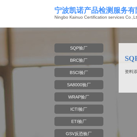
宁波凯诺产品检测服务有
Ningbo Kainuo Certification services Co.,Lt
SQP验厂
SQ
BRC验厂
资料添
BSCI验厂
SA8000验厂
WRAP验厂
ICTI验厂
ETI验厂
GSV反恐验厂