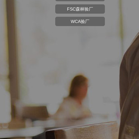
FSC森林验厂
WCA验厂