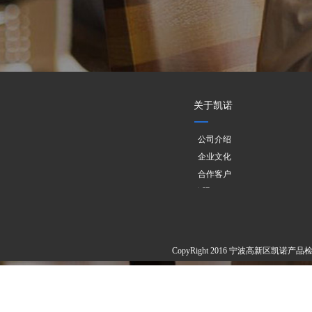
关于凯诺
公司介绍
企业文化
合作客户
欧盟PPWR
CopyRight 2016 宁波高新区凯诺产品检测