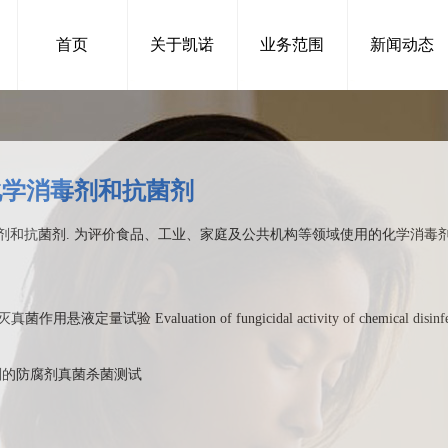
首页
关于凯诺
业务范围
新闻动态
0 化学消毒剂和抗菌剂
学消毒剂和抗菌剂. 为评价食品、工业、家庭及公共机构等领域使用的化学消
定量试验 Evaluation of fungicidal activity of chemical disinfectant
毒剂的防腐剂真菌杀菌测试