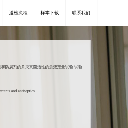
送检流程
样本下载
联系我们
毒剂和防腐剂的杀灭真菌活性的悬液定量试验.试验
s and antiseptics