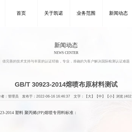
首页
关于凯诺
业务范围
新闻动态
新闻动态
NEWS CENTER
借完善的技术支持与丰富的认证经验，专业，准确的为客户解决国际检测认证难题
GB/T 30923-2014熔喷布原材料测试
者：管理员 发布于：2022-06-16 16:46:37 文字：【
大
】【
中
】【
小
】浏览 (402
23-2014 塑料 聚丙烯(PP)熔喷专用料标准：