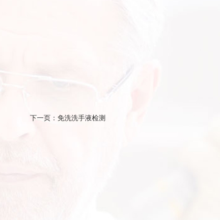
下一页：免洗洗手液检测