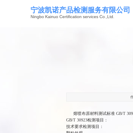
宁波凯诺产品检测服务有限公司
Ningbo Kainuo Certification services Co.,Ltd.
作
熔喷布原材料测试标准 GB/T 309
GB/T 30923检测项目：
技术要求检测项目：