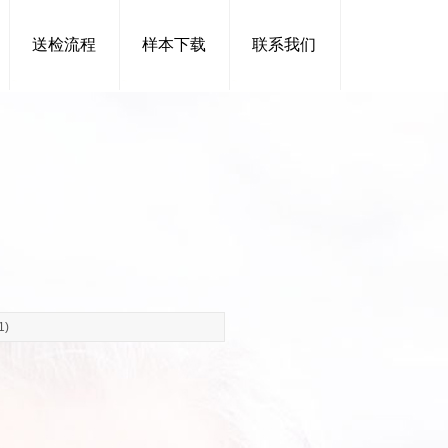
送检流程
样本下载
联系我们
1)